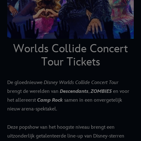
Worlds Collide Concert
Tour Tickets
De gloednieuwe
Disney Worlds Collide Concert Tour
brengt de werelden van
Descendants
,
ZOMBIES
en voor
het allereerst
Camp Rock
samen in een onvergetelijk
nieuw arena-spektakel.
Deze popshow van het hoogste niveau brengt een
uitzonderlijk getalenteerde line-up van Disney-sterren