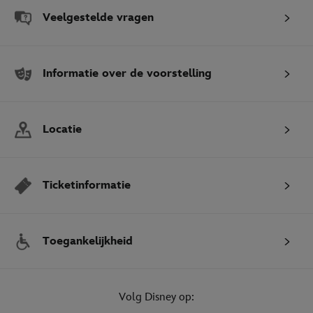
Veelgestelde vragen
Informatie over de voorstelling
Locatie
Ticketinformatie
Toegankelijkheid
Volg Disney op: