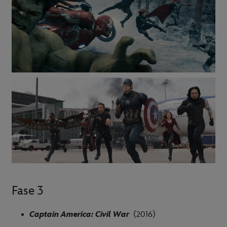
Fase 3
Captain America: Civil War
(2016)