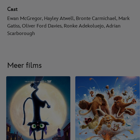
Cast
Ewan McGregor, Hayley Atwell, Bronte Carmichael, Mark
Gatiss, Oliver Ford Davies, Ronke Adekoluejo, Adrian
Scarborough
Meer films