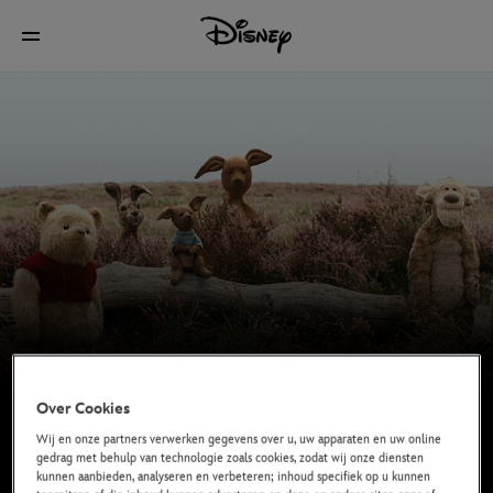
Over Cookies
Wij en onze partners verwerken gegevens over u, uw apparaten en uw online
gedrag met behulp van technologie zoals cookies, zodat wij onze diensten
kunnen aanbieden, analyseren en verbeteren; inhoud specifiek op u kunnen