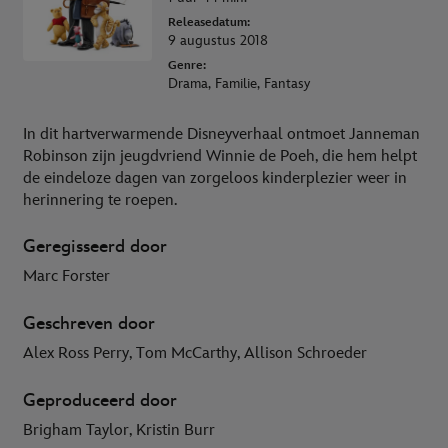
Releasedatum:
9 augustus 2018
Genre:
Drama, Familie, Fantasy
In dit hartverwarmende Disneyverhaal ontmoet Janneman
Robinson zijn jeugdvriend Winnie de Poeh, die hem helpt
de eindeloze dagen van zorgeloos kinderplezier weer in
herinnering te roepen.
Geregisseerd door
Marc Forster
Geschreven door
Alex Ross Perry, Tom McCarthy, Allison Schroeder
Geproduceerd door
Brigham Taylor, Kristin Burr