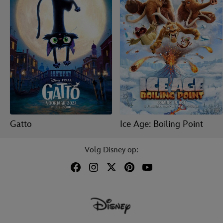
Gatto
Ice Age: Boiling Point
Volg Disney op: