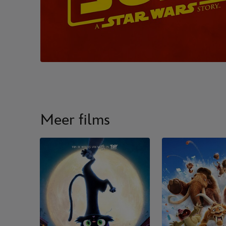
Meer films