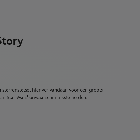
Story
sterrenstelsel hier ver vandaan voor een groots
an Star Wars' onwaarschijnlijkste helden.