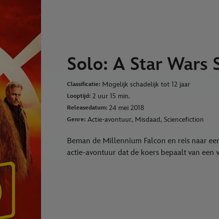
Solo: A Star Wars 
Mogelijk schadelijk tot 12 jaar
Classificatie:
2 uur 15 min.
Looptijd:
24 mei 2018
Releasedatum:
Actie-avontuur, Misdaad, Sciencefiction
Genre:
Beman de Millennium Falcon en reis naar een 
actie-avontuur dat de koers bepaalt van een v