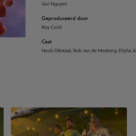
Qui Nguyen
Geproduceerd door
Roy Conli
Cast
Huub Dikstaal, Rob van de Meeberg, Eliyha 