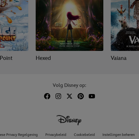
 Point
Hexed
Vaiana
Volg Disney op:
ese Privacy Regelgeving
Privacybeleid
Cookiebeleid
Instellingen beheren