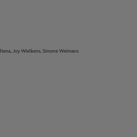
Altena, Joy Wielkens, Simone Weimans