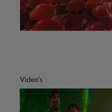
Video's