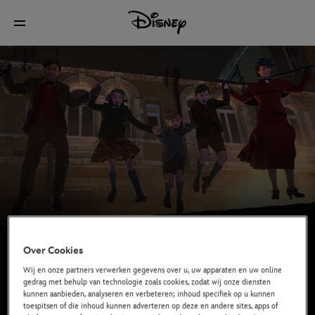
Over Cookies
Wij en onze partners verwerken gegevens over u, uw apparaten en uw online
gedrag met behulp van technologie zoals cookies, zodat wij onze diensten
kunnen aanbieden, analyseren en verbeteren; inhoud specifiek op u kunnen
toespitsen of die inhoud kunnen adverteren op deze en andere sites, apps of