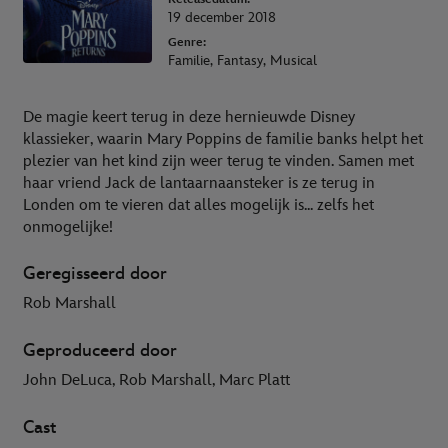
19 december 2018
Genre:
Familie, Fantasy, Musical
De magie keert terug in deze hernieuwde Disney
klassieker, waarin Mary Poppins de familie banks helpt het
plezier van het kind zijn weer terug te vinden. Samen met
haar vriend Jack de lantaarnaansteker is ze terug in
Londen om te vieren dat alles mogelijk is... zelfs het
onmogelijke!
Geregisseerd door
Rob Marshall
Geproduceerd door
John DeLuca, Rob Marshall, Marc Platt
Cast