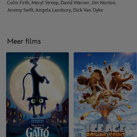
Colin Firth, Meryl Streep, David Warner, Jim Norton,
Jeremy Swift, Angela Lansbury, Dick Van Dyke
Meer films