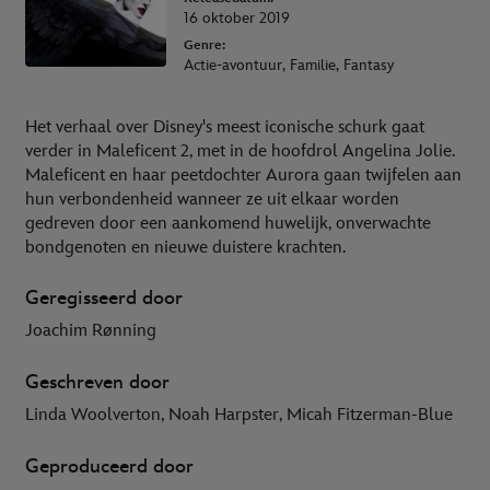
16 oktober 2019
Genre:
Actie-avontuur, Familie, Fantasy
Het verhaal over Disney's meest iconische schurk gaat
verder in Maleficent 2, met in de hoofdrol Angelina Jolie.
Maleficent en haar peetdochter Aurora gaan twijfelen aan
hun verbondenheid wanneer ze uit elkaar worden
gedreven door een aankomend huwelijk, onverwachte
bondgenoten en nieuwe duistere krachten.
Geregisseerd door
Joachim Rønning
Geschreven door
Linda Woolverton, Noah Harpster, Micah Fitzerman-Blue
Geproduceerd door