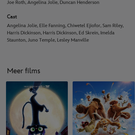
Joe Roth, Angelina Jolie, Duncan Henderson
Cast
Angelina Jolie, Elle Fanning, Chiwetel Ejiofor, Sam Riley,
Harris Dickinson, Harris Dickinson, Ed Skrein, Imelda
Staunton, Juno Temple, Lesley Manville
Meer films