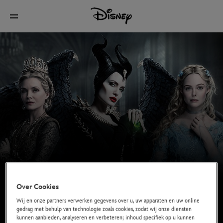
Over Cookies
Wij en onze partners verwerken gegevens over u, uw apparaten en uw online
gedrag met behulp van technologie zoals cookies, zodat wij onze diensten
kunnen aanbieden, analyseren en verbeteren; inhoud specifiek op u kunnen