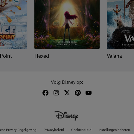
 Point
Hexed
Vaiana
Volg Disney op:
ese Privacy Regelgeving
Privacybeleid
Cookiebeleid
Instellingen beheren