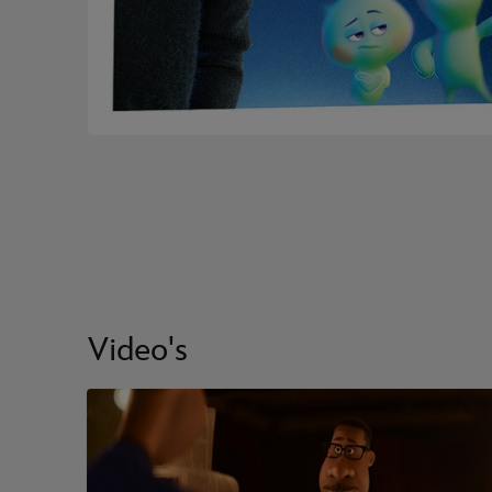
Video's